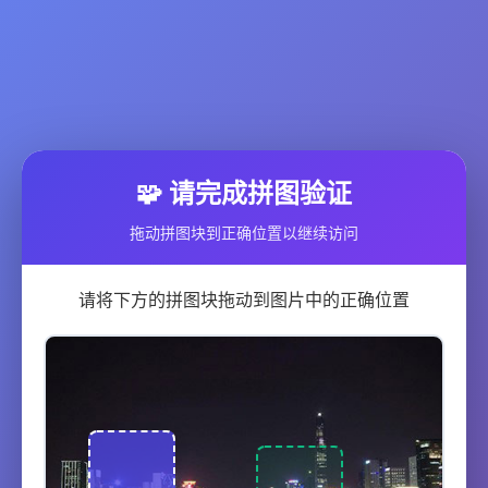
🧩 请完成拼图验证
拖动拼图块到正确位置以继续访问
请将下方的拼图块拖动到图片中的正确位置